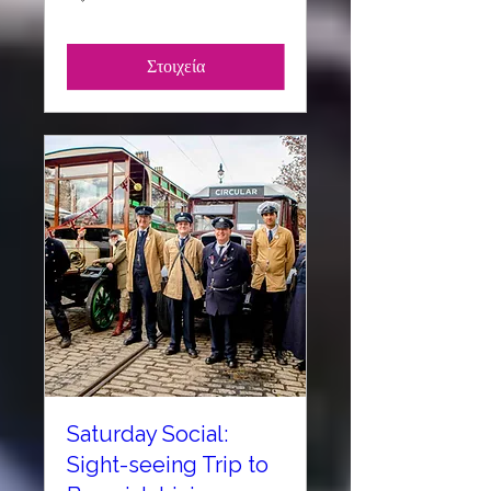
Στοιχεία
Saturday Social:
Sight-seeing Trip to