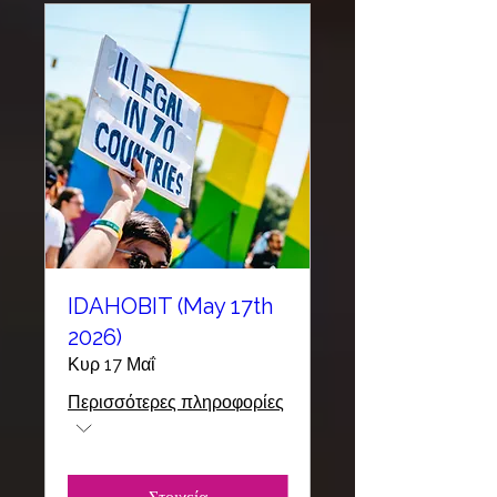
IDAHOBIT (May 17th
2026)
Κυρ 17 Μαΐ
Περισσότερες πληροφορίες