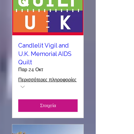
Candlelit Vigil and
U.K. Memorial AIDS
Quilt
Παρ 24 Οκτ
Περισσότερες πληροφορίες
Στοιχεία