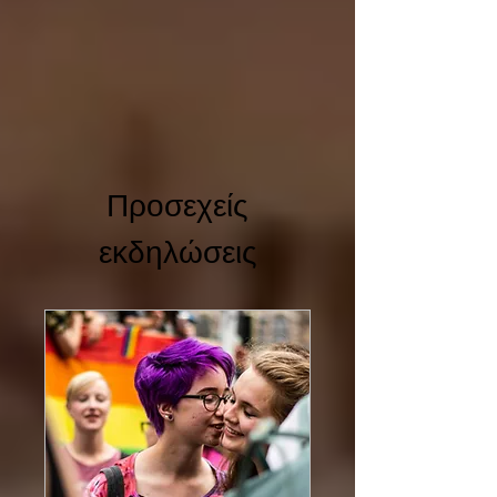
Προσεχείς
εκδηλώσεις