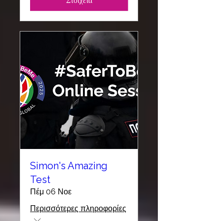
Στοιχεία
Simon's Amazing
Test
Πέμ 06 Νοε
Περισσότερες πληροφορίες