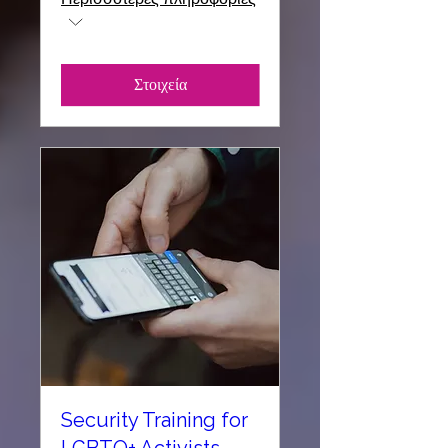
Στοιχεία
Security Training for