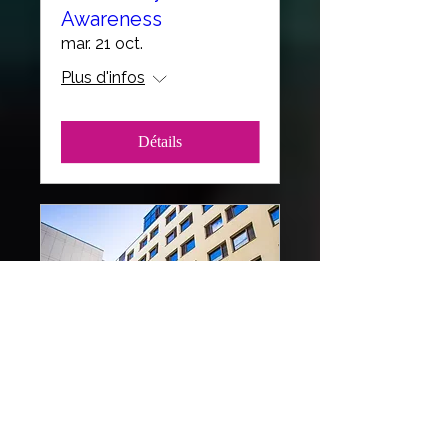
Awareness
mar. 21 oct.
Plus d'infos
Détails