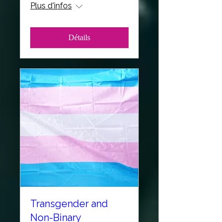
Plus d'infos
Détails
Transgender and
Non-Binary