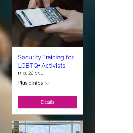
Security Training for
LGBTQ+ Activists
mer. 22 oct.
Plus d'infos
Détails