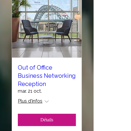
Out of Office
Business Networking
Reception
mar. 21 oct.
Plus d'infos
Détails