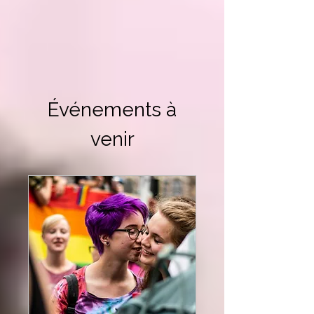
Événements à
venir