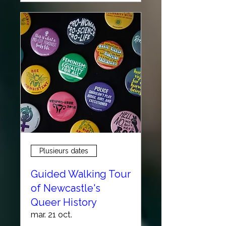
Plusieurs dates
Guided Walking Tour
of Newcastle's
Queer History
mar. 21 oct.