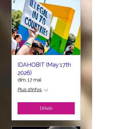
IDAHOBIT (May 17th
2026)
dim. 17 mai
Plus d'infos
Détails