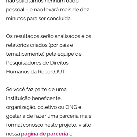
não solicitamos nenhum dado
pessoal – e não levará mais de dez
minutos para ser concluída.
Os resultados serão analisados e os
relatórios criados (por país e
tematicamente) pela equipe de
Pesquisadores de Direitos
Humanos da ReportOUT.
Se você faz parte de uma
instituição beneficente,
organização, coletivo ou ONG e
gostaria de fazer uma parceria mais
formal conosco neste projeto, visite
nossa
página de parceria
e