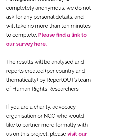
completely anonymous, we do not
ask for any personal details, and
will take no more than ten minutes
to complete.
Please find a link to
our survey here.
The results will be analysed and
reports created (per country and
thematically) by ReportOUT’s team
of Human Rights Researchers.
If you are a charity, advocacy
organisation or NGO who would
like to partner more formally with
us on this project, please
visit our