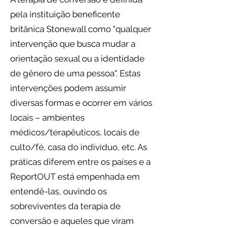
pela instituição beneficente
britânica Stonewall como "qualquer
intervenção que busca mudar a
orientação sexual ou a identidade
de gênero de uma pessoa". Estas
intervenções podem assumir
diversas formas e ocorrer em vários
locais – ambientes
médicos/terapêuticos, locais de
culto/fé, casa do indivíduo, etc. As
práticas diferem entre os países e a
ReportOUT está empenhada em
entendê-las, ouvindo os
sobreviventes da terapia de
conversão e aqueles que viram