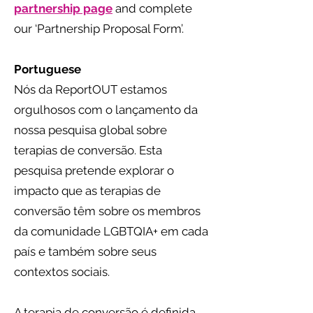
partnership page
and complete
our ‘Partnership Proposal Form’.
Portuguese
Nós da ReportOUT estamos
orgulhosos com o lançamento da
nossa pesquisa global sobre
terapias de conversão. Esta
pesquisa pretende explorar o
impacto que as terapias de
conversão têm sobre os membros
da comunidade LGBTQIA+ em cada
país e também sobre seus
contextos sociais.
A terapia de conversão é definida