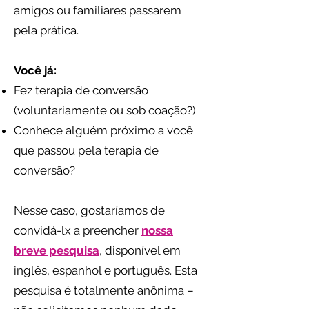
amigos ou familiares passarem
pela prática.
Você já:
Fez terapia de conversão
(voluntariamente ou sob coação?)
Conhece alguém próximo a você
que passou pela terapia de
conversão?
Nesse caso, gostaríamos de
convidá-lx a preencher
nossa
breve pesquisa
, disponível em
inglês, espanhol e português. Esta
pesquisa é totalmente anônima –