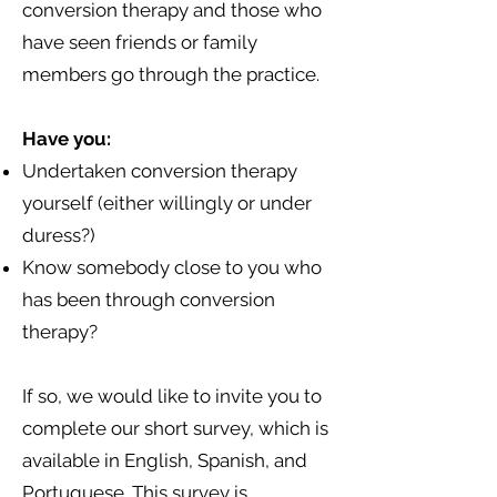
conversion therapy and those who
have seen friends or family
members go through the practice.
Have you:
Undertaken conversion therapy
yourself (either willingly or under
duress?)
Know somebody close to you who
has been through conversion
therapy?
If so, we would like to invite you to
complete our short survey, which is
available in English, Spanish, and
Portuguese. This survey is