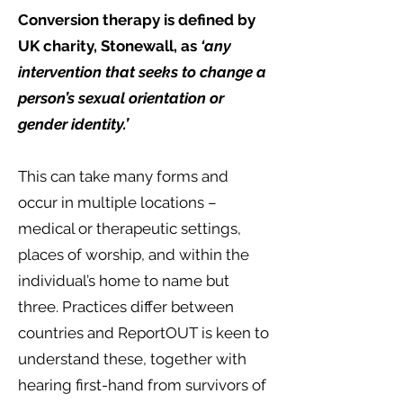
Conversion therapy is defined by
UK charity, Stonewall, as
‘any
intervention that seeks to change a
person’s sexual orientation or
gender identity.’
This can take many forms and
occur in multiple locations –
medical or therapeutic settings,
places of worship, and within the
individual’s home to name but
three. Practices differ between
countries and ReportOUT is keen to
understand these, together with
hearing first-hand from survivors of