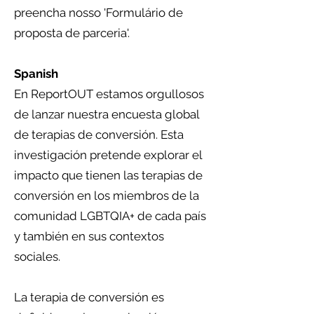
preencha nosso 'Formulário de
proposta de parceria'.
Spanish
En ReportOUT estamos orgullosos
de lanzar nuestra encuesta global
de terapias de conversión. Esta
investigación pretende explorar el
impacto que tienen las terapias de
conversión en los miembros de la
comunidad LGBTQIA+ de cada país
y también en sus contextos
sociales.
La terapia de conversión es