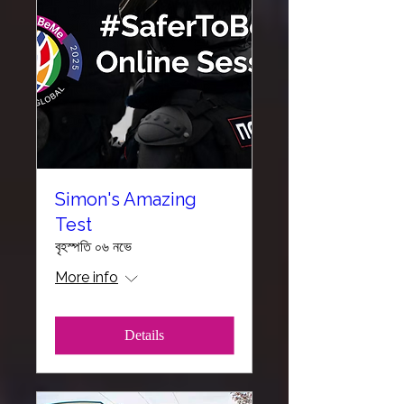
Simon's Amazing
Test
বৃহস্পতি ০৬ নভে
More info
Details