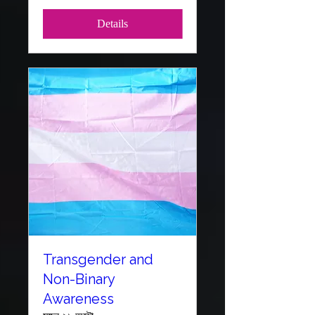
Details
Transgender and
Non-Binary
Awareness