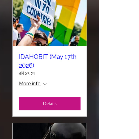
IDAHOBIT (May 17th
2026)
রবি ১৭ মে
More info
Details