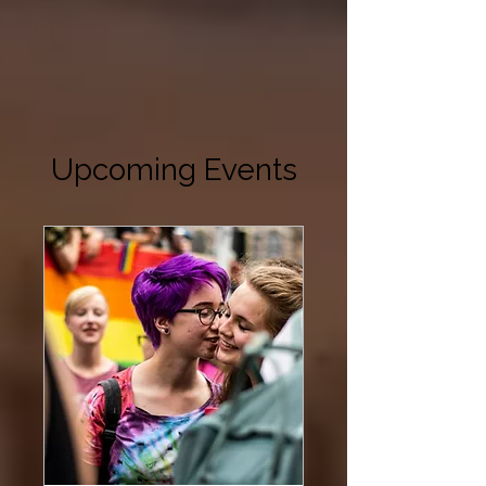
Upcoming Events