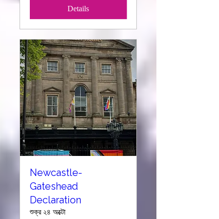
Details
Newcastle-
Gateshead
Declaration
শুক্র ২৪ অক্টো