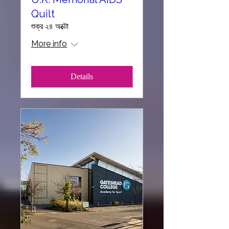
Quilt
শুক্র ২৪ অক্টো
More info
Details